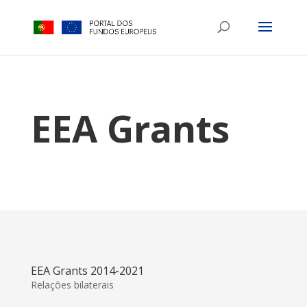
EEA Grants
EEA Grants 2014-2021
Relações bilaterais