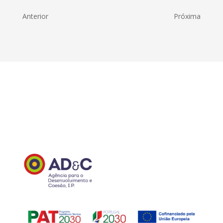
Anterior
Próxima