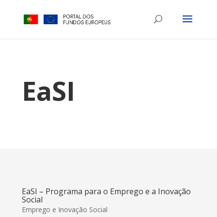
EaSI
EaSI – Programa para o Emprego e a Inovação
Social
Emprego e Inovação Social