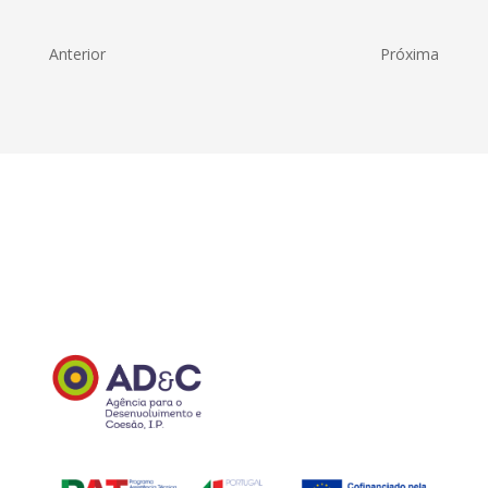
Anterior
Próxima