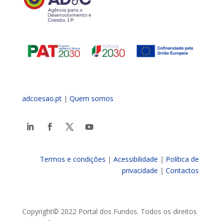
adcoesao.pt
|
Quem somos
Termos e condições
|
Acessibilidade
|
Política de
privacidade
|
Contactos
Copyright© 2022 Portal dos Fundos. Todos os direitos