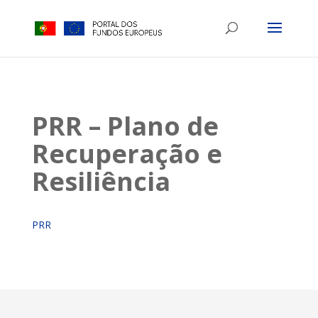
PRR – Plano de
Recuperação e
Resiliência
PRR