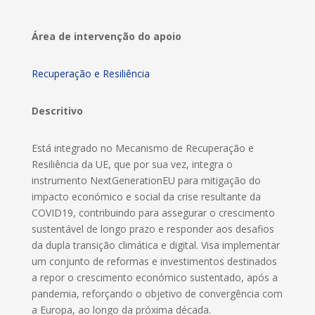
Área de intervenção do apoio
Recuperação e Resiliência
Descritivo
Está integrado no Mecanismo de Recuperação e
Resiliência da UE, que por sua vez, integra o
instrumento NextGenerationEU para mitigação do
impacto económico e social da crise resultante da
COVID19, contribuindo para assegurar o crescimento
sustentável de longo prazo e responder aos desafios
da dupla transição climática e digital. Visa implementar
um conjunto de reformas e investimentos destinados
a repor o crescimento económico sustentado, após a
pandemia, reforçando o objetivo de convergência com
a Europa, ao longo da próxima década.