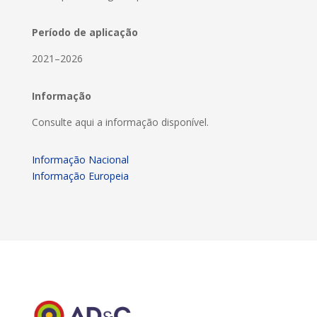
Período de aplicação
2021–2026
Informação
Consulte aqui a informação disponível.
Informação Nacional
Informação Europeia