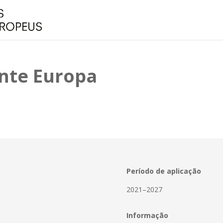
nte Europa
Período de aplicação
2021–2027
Informação