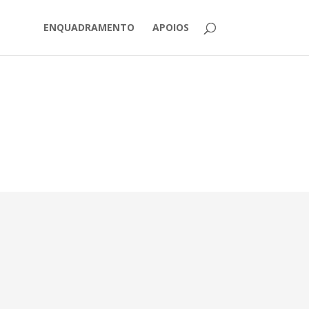
ENQUADRAMENTO
APOIOS