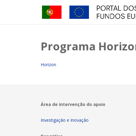
Programa Horizo
Horizon
Área de intervenção do apoio
Investigação e Inovação