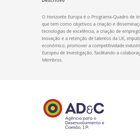
Descritivo
O Horizonte Europa é o Programa-Quadro de In
que tem como objetivos a criação e dissemina
tecnologias de excelência, a criação de emprego
inovação e a retenção de talentos da UE, impul
económico, promover a competitividade industri
Europeu de Investigação, facilitando a colabora
Membros.