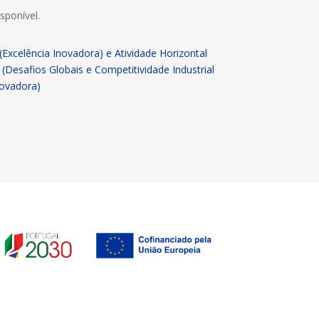
sponível.
(Excelência Inovadora) e Atividade Horizontal
 (Desafios Globais e Competitividade Industrial
Inovadora)