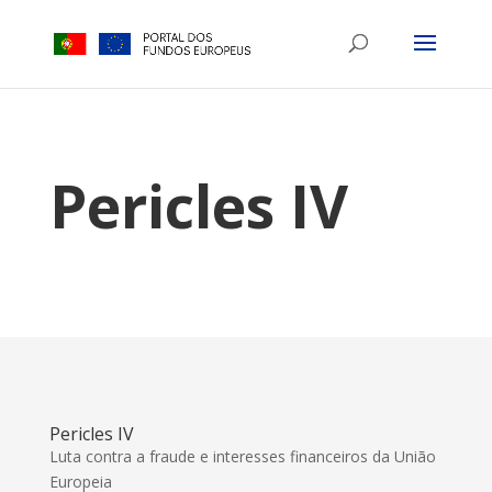
Pericles IV
Pericles IV
Luta contra a fraude e interesses financeiros da União
Europeia