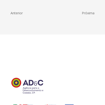
Anterior
Próxima