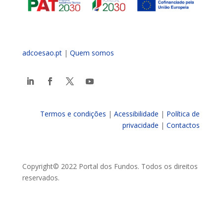
adcoesao.pt
|
Quem somos
Termos e condições
|
Acessibilidade
|
Política de
privacidade
|
Contactos
Copyright© 2022 Portal dos Fundos. Todos os direitos
reservados.