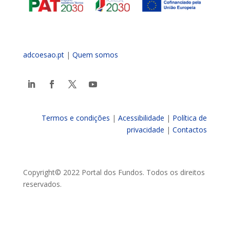
adcoesao.pt
|
Quem somos
Termos e condições
|
Acessibilidade
|
Política de
privacidade
|
Contactos
Copyright© 2022 Portal dos Fundos. Todos os direitos
reservados.