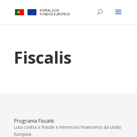
Fiscalis
Programa Fiscalis
Luta contra a fraude e interesses financeiros da União
Europeia