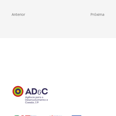
Anterior
Próxima