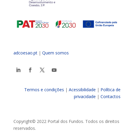
adcoesao.pt
|
Quem somos
Termos e condições
|
Acessibilidade
|
Política de
privacidade
|
Contactos
Copyright© 2022 Portal dos Fundos. Todos os direitos
reservados.