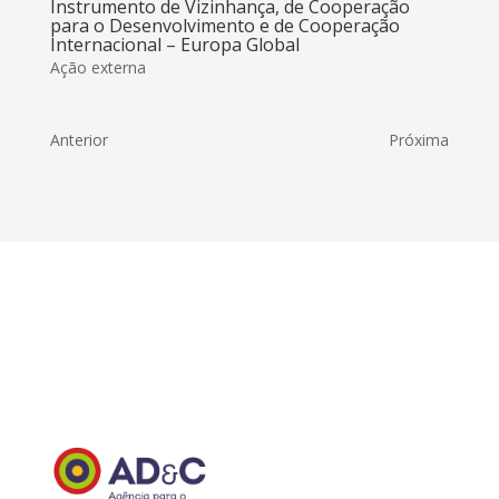
Instrumento de Vizinhança, de Cooperação
para o Desenvolvimento e de Cooperação
Internacional – Europa Global
Ação externa
Anterior
Próxima