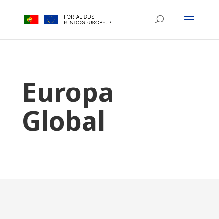
Europa
Global