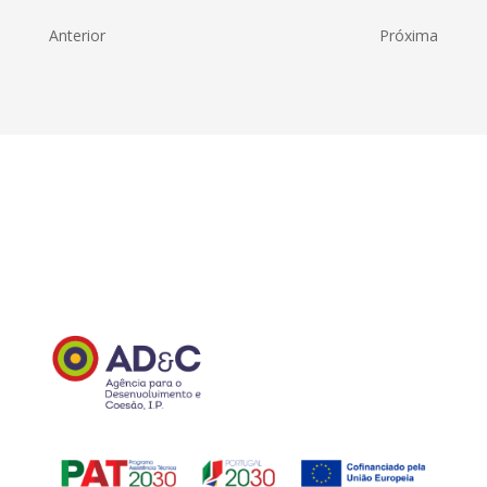
Anterior
Próxima