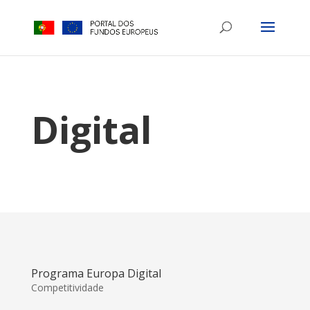
Digital
Programa Europa Digital
Competitividade