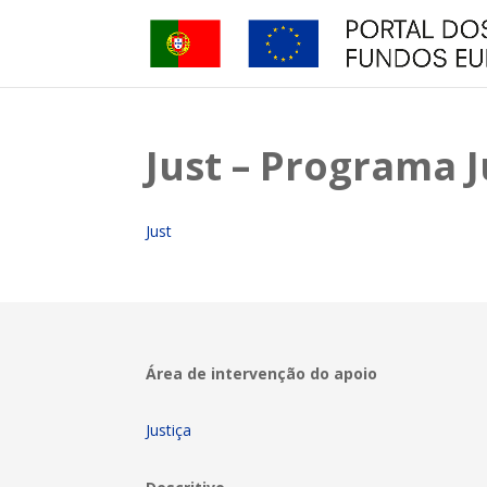
Just – Programa J
Just
Área de intervenção do apoio
Justiça