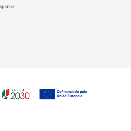
sponível.