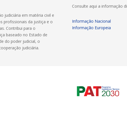
Consulte aqui a informação di
judiciária em matéria civil e
Informação Nacional
 profissionais da justiça e o
Informação Europeia
as. Contribui para o
iça baseado no Estado de
de do poder judicial, o
ooperação judiciária.