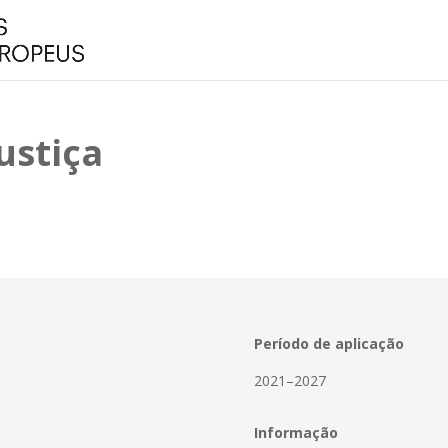
ustiça
Período de aplicação
2021–2027
Informação