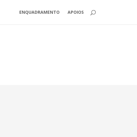
ENQUADRAMENTO
APOIOS