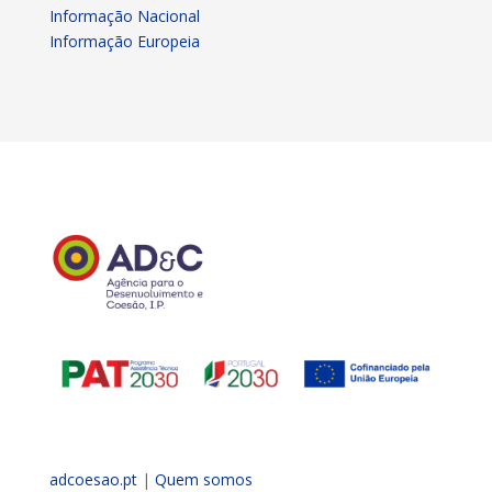
Informação Nacional
Informação Europeia
adcoesao.pt
|
Quem somos