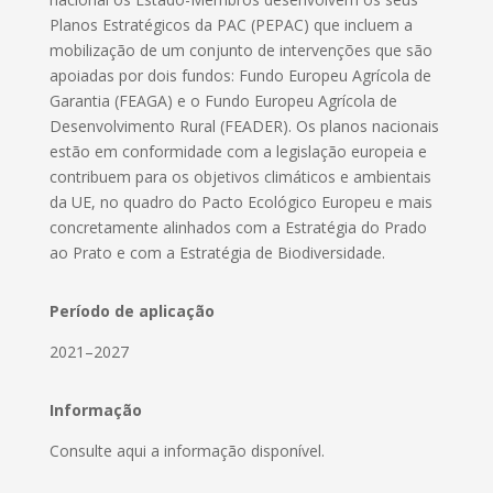
Planos Estratégicos da PAC (PEPAC) que incluem a
mobilização de um conjunto de intervenções que são
apoiadas por dois fundos: Fundo Europeu Agrícola de
Garantia (FEAGA) e o Fundo Europeu Agrícola de
Desenvolvimento Rural (FEADER). Os planos nacionais
estão em conformidade com a legislação europeia e
contribuem para os objetivos climáticos e ambientais
da UE, no quadro do Pacto Ecológico Europeu e mais
concretamente alinhados com a Estratégia do Prado
ao Prato e com a Estratégia de Biodiversidade.
Período de aplicação
2021–2027
Informação
Consulte aqui a informação disponível.