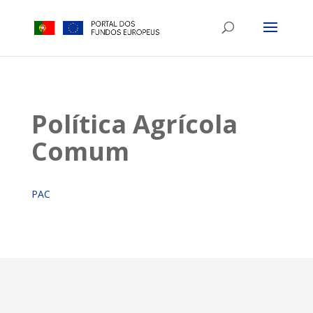
Política Agrícola
Comum
PAC